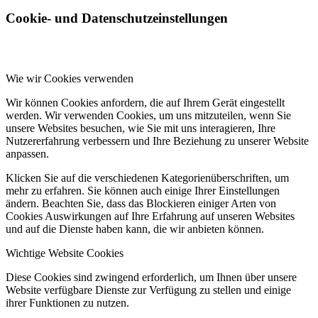
Cookie- und Datenschutzeinstellungen
Wie wir Cookies verwenden
Wir können Cookies anfordern, die auf Ihrem Gerät eingestellt
werden. Wir verwenden Cookies, um uns mitzuteilen, wenn Sie
unsere Websites besuchen, wie Sie mit uns interagieren, Ihre
Nutzererfahrung verbessern und Ihre Beziehung zu unserer Website
anpassen.
Klicken Sie auf die verschiedenen Kategorienüberschriften, um
mehr zu erfahren. Sie können auch einige Ihrer Einstellungen
ändern. Beachten Sie, dass das Blockieren einiger Arten von
Cookies Auswirkungen auf Ihre Erfahrung auf unseren Websites
und auf die Dienste haben kann, die wir anbieten können.
Wichtige Website Cookies
Diese Cookies sind zwingend erforderlich, um Ihnen über unsere
Website verfügbare Dienste zur Verfügung zu stellen und einige
ihrer Funktionen zu nutzen.