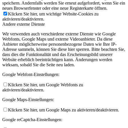
speichern. Andernfalls werden Sie erneut aufgefordert, wenn Sie ein
neues Browserfenster oder eine neue Registerkarte öffnen.
Klicken Sie hier, um wichtige Website-Cookies zu
aktivieren/deaktivieren.
Andere externe Dienste
Wir verwenden auch verschiedene externe Dienste wie Google
Webfonts, Google Maps und externe Videoanbieter. Da diese
Anbieter möglicherweise personenbezogene Daten wie Ihre IP-
Adresse sammeln, können Sie diese hier sperren. Bitte beachten Sie,
dass dies die Funktionalität und das Erscheinungsbild unserer
Website erheblich beeinträchtigen kann. Änderungen werden
wirksam, sobald Sie die Seite neu laden.
Google Webfont-Einstellungen:
Klicken Sie hier, um Google Webfonts zu
aktivieren/deaktivieren.
Google Maps-Einstellungen:
Klicken Sie hier, um Google Maps zu aktivieren/deaktivieren.
Google reCaptcha-Einstellungen: