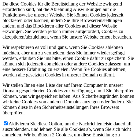
Da diese Cookies für die Bereitstellung der Website zwingend
erforderlich sind, hat die Ablehnung Auswirkungen auf die
Funktionsweise unserer Website. Sie können Cookies jederzeit
blockieren oder löschen, indem Sie Ihre Browsereinstellungen
ändern und das Blockieren aller Cookies auf dieser Website
erzwingen. Sie werden jedoch immer aufgefordert, Cookies zu
akzeptieren/abzulehnen, wenn Sie unsere Website erneut besuchen.
Wir respektieren es voll und ganz, wenn Sie Cookies ablehnen
möchten, aber um zu vermeiden, dass Sie immer wieder gefragt
werden, erlauben Sie uns bitte, einen Cookie dafür zu speichern. Sie
können sich jederzeit abmelden oder andere Cookies zulassen, um
eine bessere Erfahrung zu erzielen. Wenn Sie Cookies ablehnen,
werden alle gesetzten Cookies in unserer Domain entfernt.
Wir stellen Ihnen eine Liste der auf Ihrem Computer in unserer
Domain gespeicherten Cookies zur Verfügung, damit Sie überprüfen
können, was wir gespeichert haben. Aus Sicherheitsgründen können
wir keine Cookies von anderen Domains anzeigen oder ändern. Sie
können diese in den Sicherheitseinstellungen Ihres Browsers
überprüfen.
Aktivieren Sie diese Option, um die Nachrichtenleiste dauerhaft
auszublenden, und lehnen Sie alle Cookies ab, wenn Sie sich nicht
anmelden. Wir benötigen 2 Cookies, um diese Einstellung zu